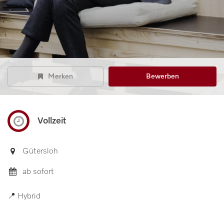
Merken
Bewerben
Vollzeit
Gütersloh
ab sofort
📍 Hybrid