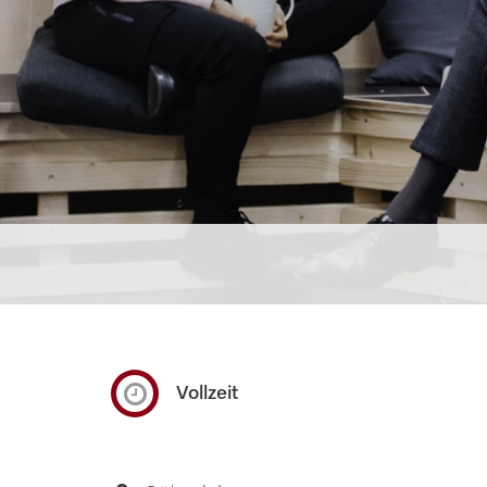
Vollzeit