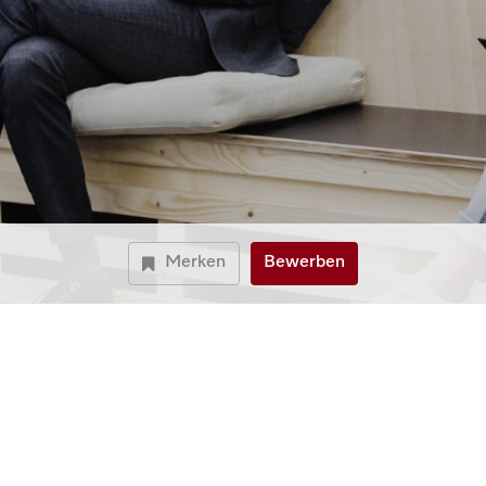
Merken
Bewerben