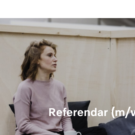
Referendar (m/w