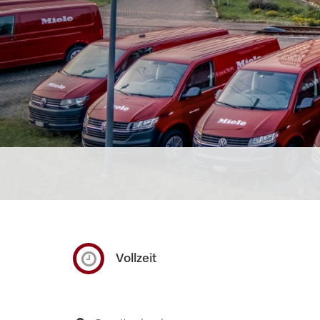
Vollzeit