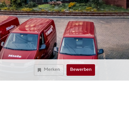
Merken
Bewerben