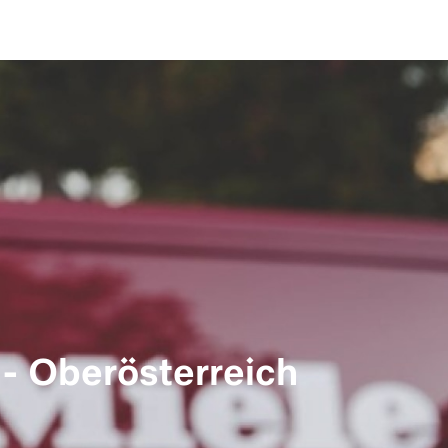
- Oberösterreich