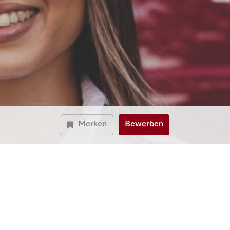
Merken
Bewerben