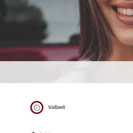
Vollzeit