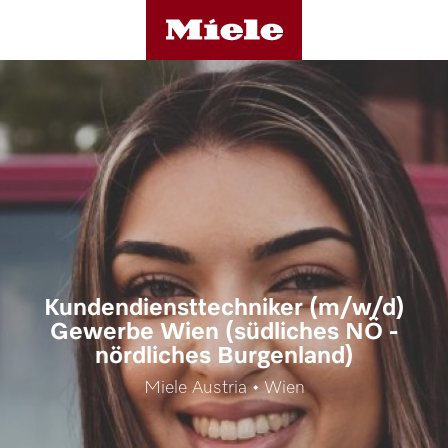
Kundendiensttechniker (m/w/d)
Gewerbe Wien (südliches NÖ -
nördliches Burgenland)
Miele Austria • Wien